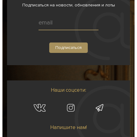
Подписаться на новости, обновления и лоты
Наши соцсети:
Напишите нам!