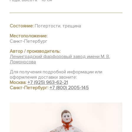
Состояние:
Потертости, трещина
Местоположение:
Санкт-Петербург
Автор / производитель:
Ленинградский фарфоровый завод имени М. В.
Ломоносова
Для получения подробной информации или
оформления доставки звоните:
Москва:
+7 (925) 963-62-21
Санкт-Петербург:
+7 (800) 2005-145