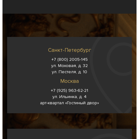
Санкт-Петербург
+7 (800) 2005-145
ул. Моховая, д. 32
ул. Пестеля, д. 10
Москва
+7 (925) 963-62-
21
ул. Ильинка, д. 4
арт-квартал «Гостиный двор»