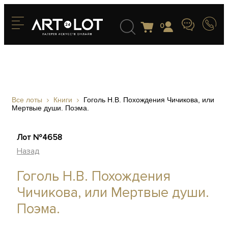
0
Все лоты
Книги
Гоголь Н.В. Похождения Чичикова, или
Мертвые души. Поэма.
Лот №4658
Назад
Гоголь Н.В. Похождения
Чичикова, или Мертвые души.
Поэма.