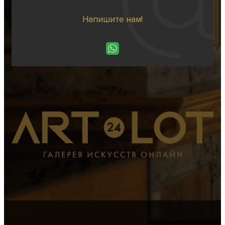
Напишите нам!