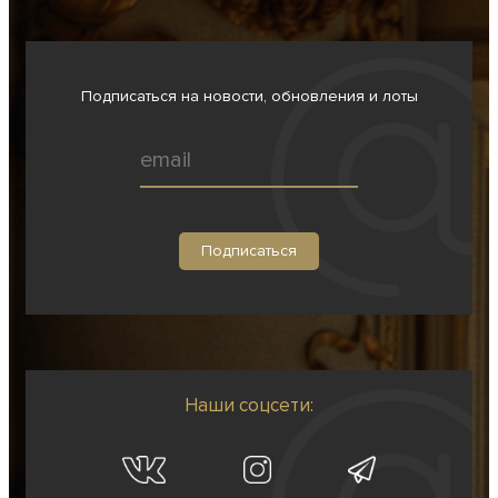
Подписаться на новости, обновления и лоты
Наши соцсети: