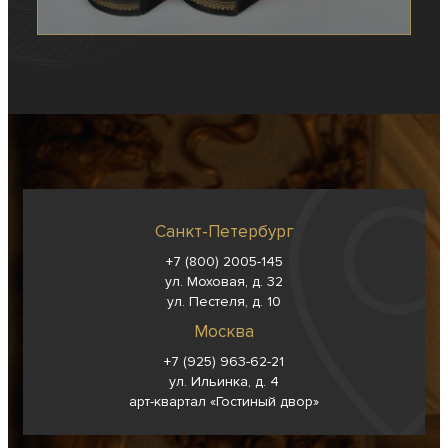
Санкт-Петербург
+7 (800) 2005-145
ул. Моховая, д. 32
ул. Пестеля, д. 10
Москва
+7 (925) 963-62-
21
ул. Ильинка, д. 4
арт-квартал «Гостиный двор»