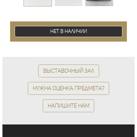
Нет в наличии
Выставочный зал
Нужна оценка предмета?
Напишите нам