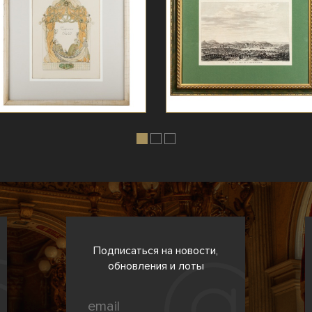
Подписаться на новости,
обновления и лоты