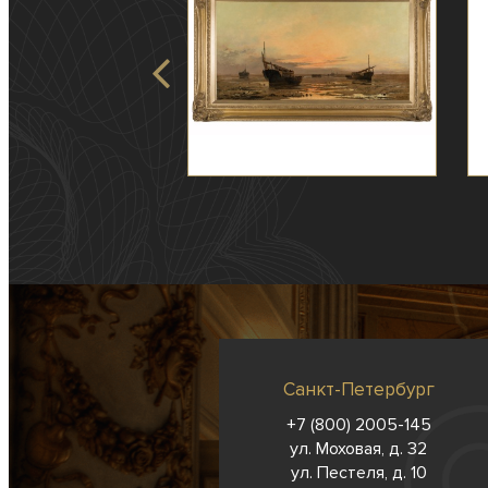
Санкт-Петербург
+7 (800) 2005-145
ул. Моховая, д. 32
ул. Пестеля, д. 10