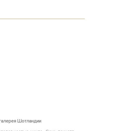
 галерея Шотландии