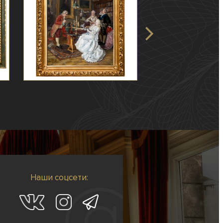
Наши соцсети: