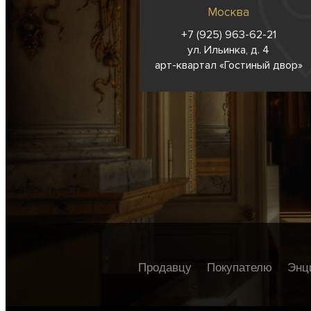
Москва
+7 (925) 963-62-
21
ул. Ильинка, д. 4
арт-квартал «Гостиный двор»
Продавцу
Покупателю
Энц