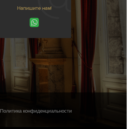
Напишите нам!
Политика конфиденциальности