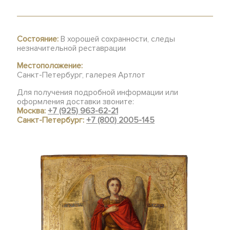
Состояние:
В хорошей сохранности, следы
незначительной реставрации
Местоположение:
Санкт-Петербург, галерея Артлот
Для получения подробной информации или
оформления доставки звоните:
Москва:
+7 (925) 963-62-21
Санкт-Петербург:
+7 (800) 2005-145