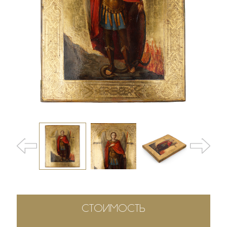
СТОИМОСТЬ