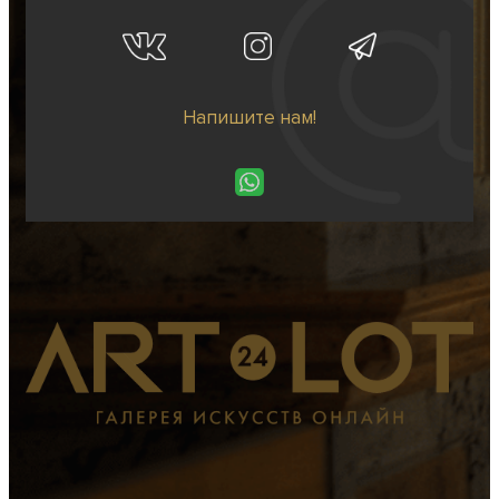
Напишите нам!