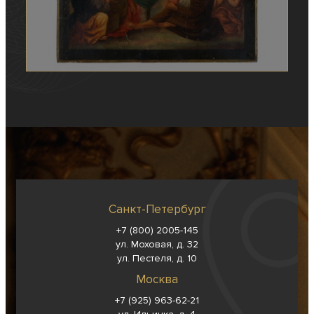
Санкт-Петербург
+7 (800) 2005-145
ул. Моховая, д. 32
ул. Пестеля, д. 10
Москва
+7 (925) 963-62-
21