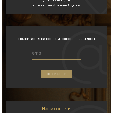
ул. Ильинка, д. 4
арт-квартал «Гостиный двор»
Подписаться на новости, обновления и лоты
Наши соцсети: