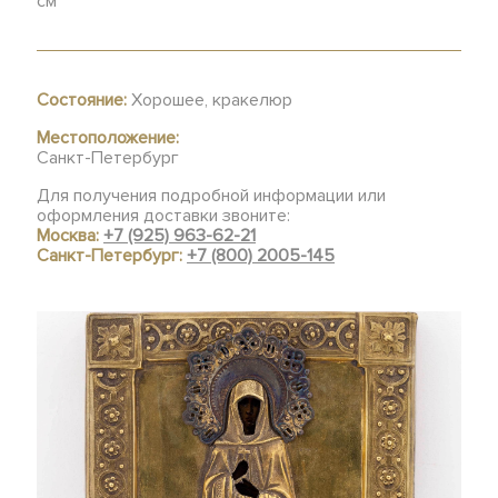
см
Состояние:
Хорошее, кракелюр
Местоположение:
Санкт-Петербург
Для получения подробной информации или
оформления доставки звоните:
Москва:
+7 (925) 963-62-21
Санкт-Петербург:
+7 (800) 2005-145