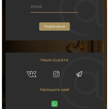
Наши соцсети:
Напишите нам!