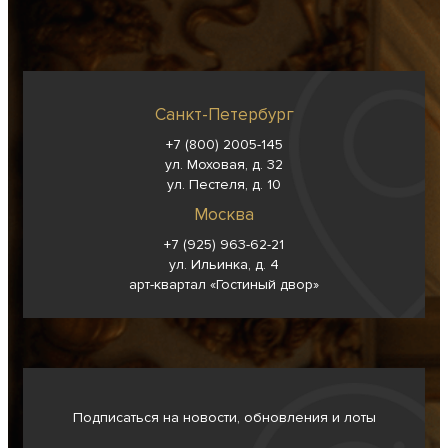
Санкт-Петербург
+7 (800) 2005-145
ул. Моховая, д. 32
ул. Пестеля, д. 10
Москва
+7 (925) 963-62-
21
ул. Ильинка, д. 4
арт-квартал «Гостиный двор»
Подписаться на новости, обновления и лоты