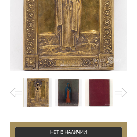
Нет в наличии