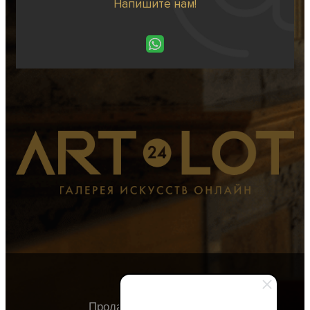
Напишите нам!
Продавцу
Покупателю