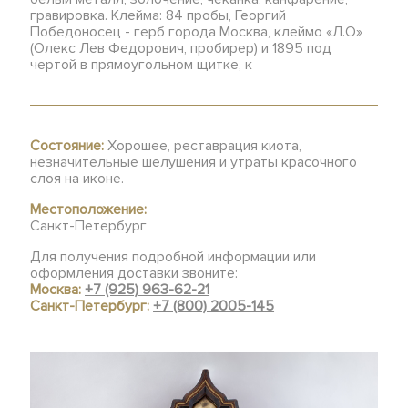
гравировка. Клейма: 84 пробы, Георгий
Победоносец - герб города Москва, клеймо «Л.О»
(Олекс Лев Федорович, пробирер) и 1895 под
чертой в прямоугольном щитке, к
Состояние:
Хорошее, реставрация киота,
незначительные шелушения и утраты красочного
слоя на иконе.
Местоположение:
Санкт-Петербург
Для получения подробной информации или
оформления доставки звоните:
Москва:
+7 (925) 963-62-21
Санкт-Петербург:
+7 (800) 2005-145