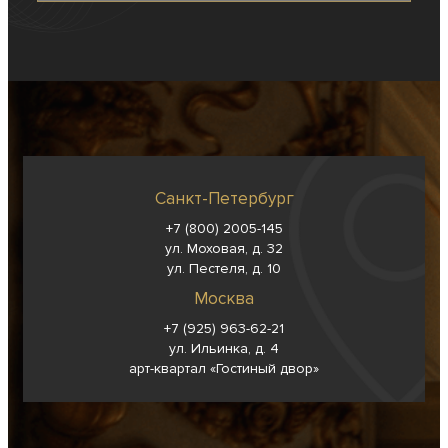
Санкт-Петербург
+7 (800) 2005-145
ул. Моховая, д. 32
ул. Пестеля, д. 10
Москва
+7 (925) 963-62-
21
ул. Ильинка, д. 4
арт-квартал «Гостиный двор»