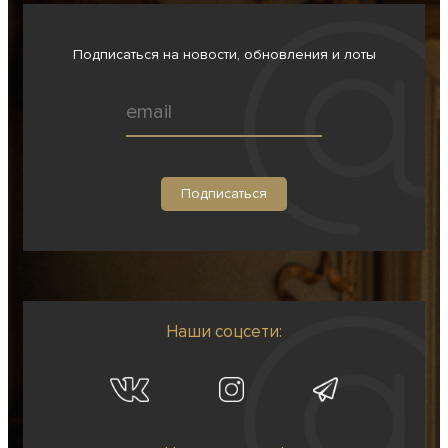
Подписаться на новости, обновления и лоты
Наши соцсети: