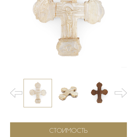
СТОИМОСТЬ