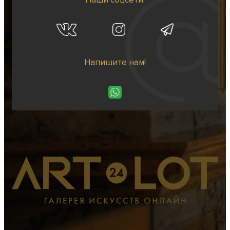
Напишите нам!