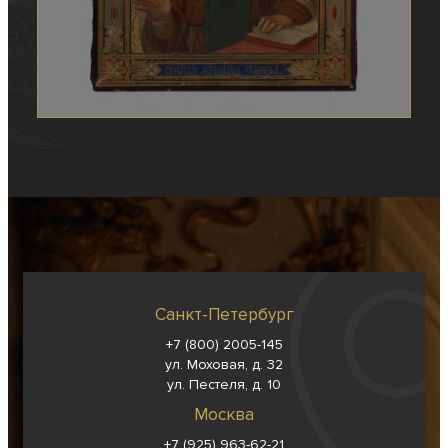
Санкт-Петербург
+7 (800) 2005-145
ул. Моховая, д. 32
ул. Пестеля, д. 10
Москва
+7 (925) 963-62-
21