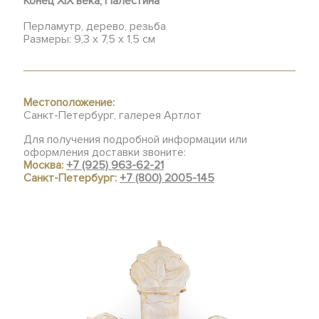
Конец XIX века, Палестина
Перламутр, дерево, резьба
Размеры: 9,3 х 7,5 х 1,5 см
Местоположение:
Санкт-Петербург, галерея Артлот
Для получения подробной информации или
оформления доставки звоните:
Москва:
+7 (925) 963-62-21
Санкт-Петербург:
+7 (800) 2005-145