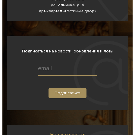
ул. Ильинка, д. 4
арт-квартал «Гостиный двор»
Подписаться на новости, обновления и лоты
Наши соцсети: