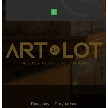
Продавцу
Покупателю