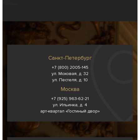
Санкт-Петербург
+7 (800) 2005-145
ул. Моховая, д. 32
ул. Пестеля, д. 10
Москва
+7 (925) 963-62-
21
ул. Ильинка, д. 4
арт-квартал «Гостиный двор»