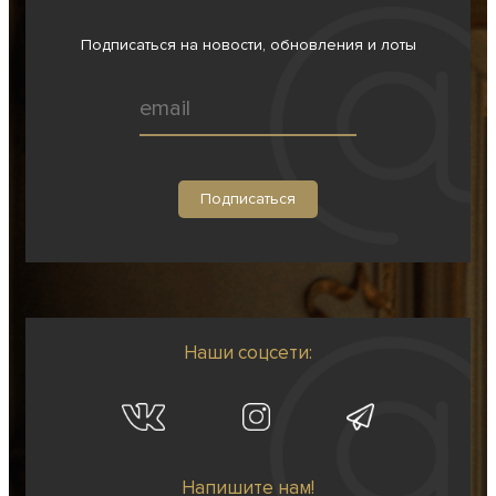
Подписаться на новости, обновления и лоты
Наши соцсети:
Напишите нам!