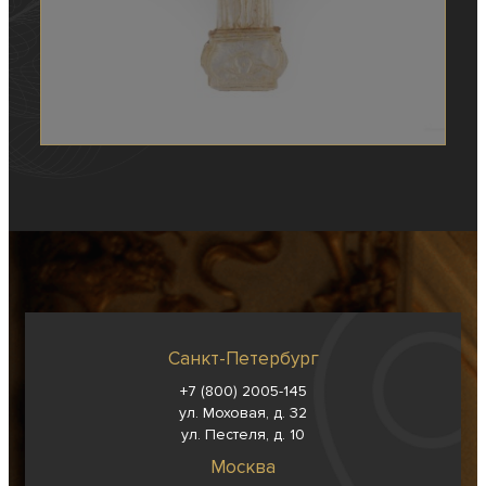
Санкт-Петербург
+7 (800) 2005-145
ул. Моховая, д. 32
ул. Пестеля, д. 10
Москва