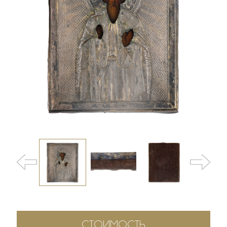
СТОИМОСТЬ