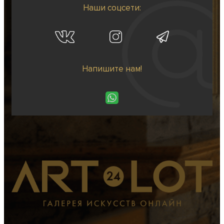
Наши соцсети:
Напишите нам!