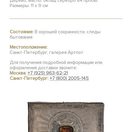
Дерево, масло, оклад серебро 84 пробы.
Размеры: 11 х 9 см
Состояние:
В хорошей сохранности, следы
бытования
Местоположение:
Санкт-Петербург, галерея Артлот
Для получения подробной информации или
оформления доставки звоните:
Москва:
+7 (925) 963-62-21
Санкт-Петербург:
+7 (800) 2005-145