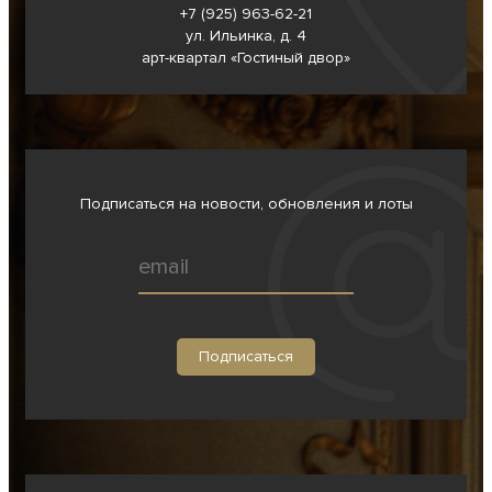
+7 (925) 963-62-
21
ул. Ильинка, д. 4
арт-квартал «Гостиный двор»
Подписаться на новости, обновления и лоты