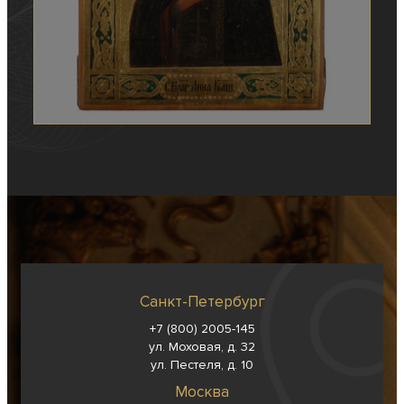
Санкт-Петербург
+7 (800) 2005-145
ул. Моховая, д. 32
ул. Пестеля, д. 10
Москва