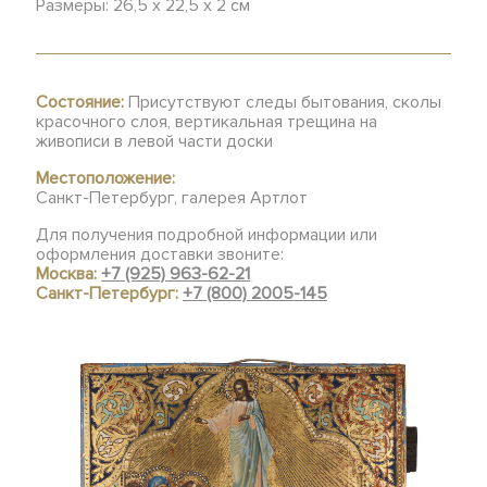
Размеры: 26,5 х 22,5 х 2 см
Состояние:
Присутствуют следы бытования, сколы
красочного слоя, вертикальная трещина на
живописи в левой части доски
Местоположение:
Санкт-Петербург, галерея Артлот
Для получения подробной информации или
оформления доставки звоните:
Москва:
+7 (925) 963-62-21
Санкт-Петербург:
+7 (800) 2005-145