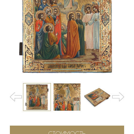
СТОИМОСТЬ