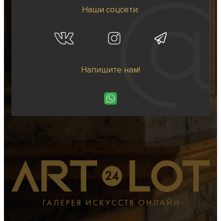
Наши соцсети:
Напишите нам!