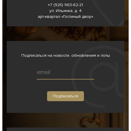
+7 (925) 963-62-
21
ул. Ильинка, д. 4
арт-квартал «Гостиный двор»
Подписаться на новости, обновления и лоты