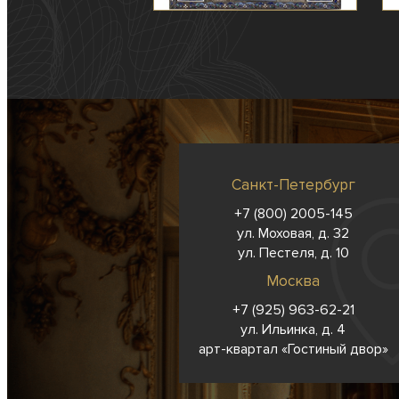
Санкт-Петербург
+7 (800) 2005-145
ул. Моховая, д. 32
ул. Пестеля, д. 10
Москва
+7 (925) 963-62-
21
ул. Ильинка, д. 4
арт-квартал «Гостиный двор»