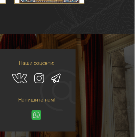
Наши соцсети:
Напишите нам!