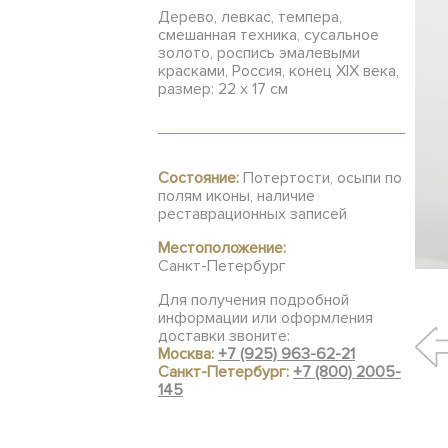
Дерево, левкас, темпера,
смешанная техника, cусальное
золото, роспись эмалевыми
красками, Россия, конец XIX века,
размер: 22 х 17 см
Состояние:
Потертости, осыпи по
полям иконы, наличие
реставрационных записей
Местоположение:
Санкт-Петербург
Для получения подробной
информации или оформления
доставки звоните:
Москва:
+7 (925) 963-62-21
Санкт-Петербург:
+7 (800) 2005-
145