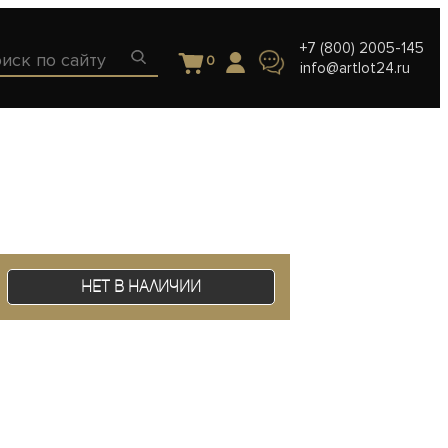
+7 (800) 2005-145
0
info@artlot24.ru
Нет в наличии