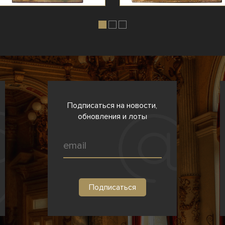
Подписаться на новости,
обновления и лоты