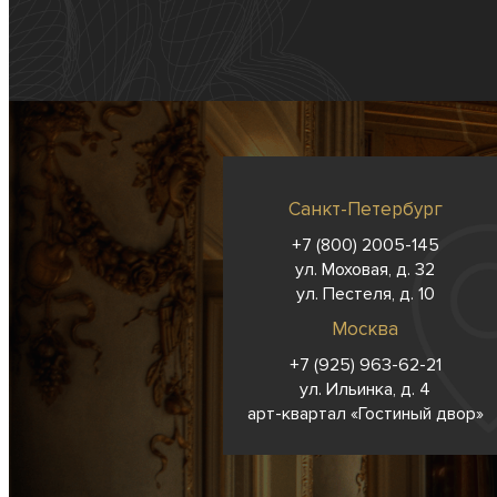
Санкт-Петербург
+7 (800) 2005-145
ул. Моховая, д. 32
ул. Пестеля, д. 10
Москва
+7 (925) 963-62-
21
ул. Ильинка, д. 4
арт-квартал «Гостиный двор»