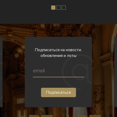
Подписаться на новости,
обновления и лоты