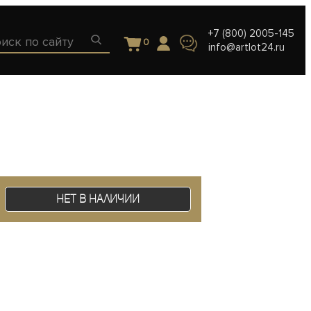
+7 (800) 2005-145
0
info@artlot24.ru
Нет в наличии