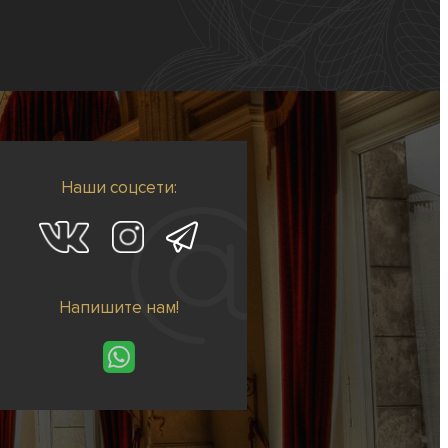
Наши соцсети:
Напишите нам!