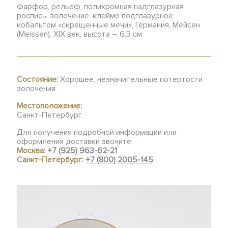
Фарфор, рельеф, полихромная надглазурная
роспись, золочение, клеймо подглазурное
кобальтом «скрещенные мечи», Германия, Мейсен
(Meissen), XIX век, высота – 6,3 см
Состояние:
Хорошее, незначительные потертости
золочения
Местоположение:
Санкт-Петербург
Для получения подробной информации или
оформления доставки звоните:
Москва:
+7 (925) 963-62-21
Санкт-Петербург:
+7 (800) 2005-145