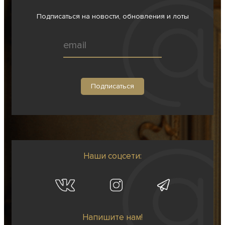
Подписаться на новости, обновления и лоты
Наши соцсети:
Напишите нам!