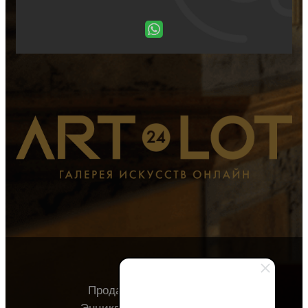
Продавцу
Покупателю