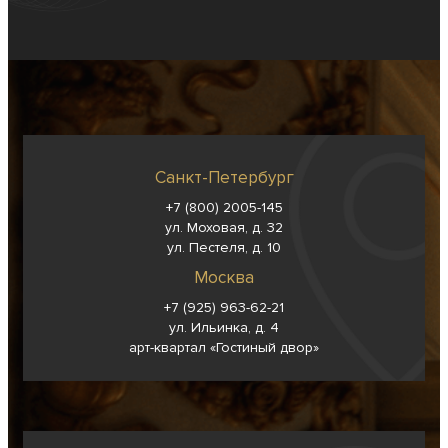
Санкт-Петербург
+7 (800) 2005-145
ул. Моховая, д. 32
ул. Пестеля, д. 10
Москва
+7 (925) 963-62-
21
ул. Ильинка, д. 4
арт-квартал «Гостиный двор»