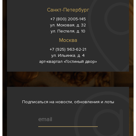
Санкт-Петербург
+7 (800) 2005-145
ул. Моховая, д. 32
ул. Пестеля, д. 10
Москва
+7 (925) 963-62-
21
ул. Ильинка, д. 4
арт-квартал «Гостиный двор»
Подписаться на новости, обновления и лоты