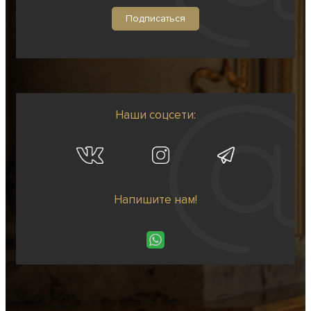
Наши соцсети:
Напишите нам!