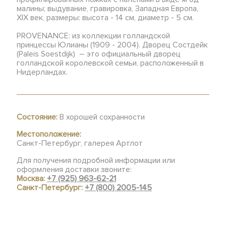
малины; выдувание, гравировка, Западная Европа,
XIX век, размеры: высота - 14 см, диаметр - 5 см.
PROVENANCE: из коллекции голландской
принцессы Юлианы (1909 - 2004). Дворец Состдейк
(Paleis Soestdijk) – это официальный дворец
голландской королевской семьи, расположенный в
Нидерландах.
Состояние:
В хорошей сохранности
Местоположение:
Санкт-Петербург, галерея Артлот
Для получения подробной информации или
оформления доставки звоните:
Москва:
+7 (925) 963-62-21
Санкт-Петербург:
+7 (800) 2005-145