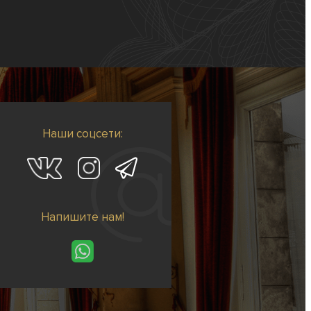
Наши соцсети:
Напишите нам!