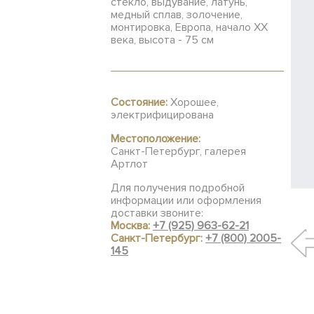
стекло, выдувание, латунь,
медный сплав, золочение,
монтировка, Европа, начало ХХ
века, высота - 75 см
Состояние:
Хорошее,
электрифицирована
Местоположение:
Санкт-Петербург, галерея
Артлот
Для получения подробной
информации или оформления
доставки звоните:
Москва:
+7 (925) 963-62-21
Санкт-Петербург:
+7 (800) 2005-
145