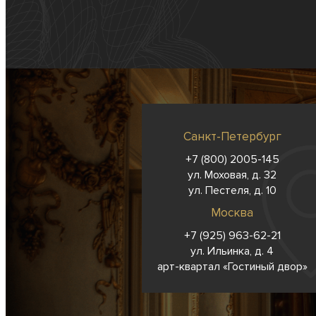
Санкт-Петербург
+7 (800) 2005-145
ул. Моховая, д. 32
ул. Пестеля, д. 10
Москва
+7 (925) 963-62-
21
ул. Ильинка, д. 4
арт-квартал «Гостиный двор»