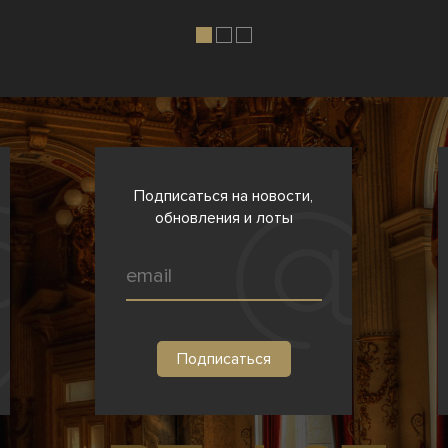
Подписаться на новости,
обновления и лоты