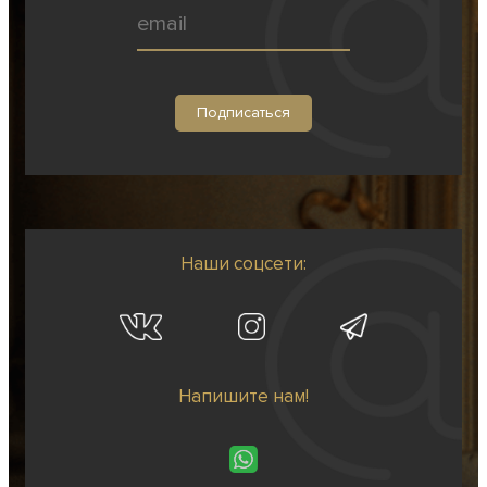
Наши соцсети:
Напишите нам!