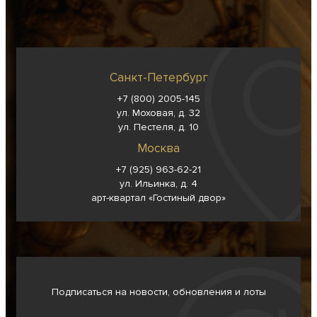
Санкт-Петербург
+7 (800) 2005-145
ул. Моховая, д. 32
ул. Пестеля, д. 10
Москва
+7 (925) 963-62-
21
ул. Ильинка, д. 4
арт-квартал «Гостиный двор»
Подписаться на новости, обновления и лоты