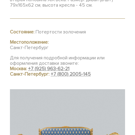
79х165х62 см, высота кресла - 45 см.
Состояние:
Потертости золочения
Местоположение:
Санкт-Петербург
Для получения подробной информации или
оформления доставки звоните:
Москва:
+7 (925) 963-62-21
Санкт-Петербург:
+7 (800) 2005-145