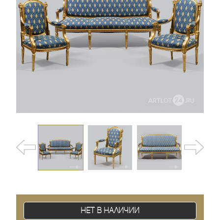
Нет в наличии