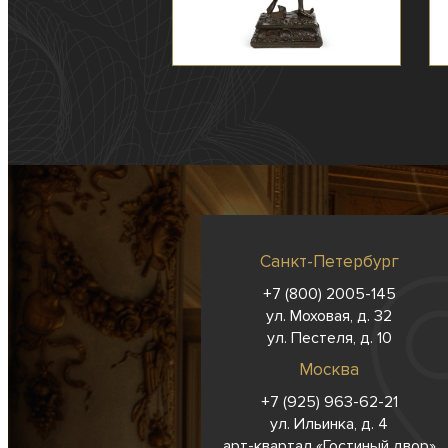
Санкт-Петербург
+7 (800) 2005-145
ул. Моховая, д. 32
ул. Пестеля, д. 10
Москва
+7 (925) 963-62-
21
ул. Ильинка, д. 4
арт-квартал «Гостиный двор»