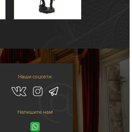
Наши соцсети:
Напишите нам!