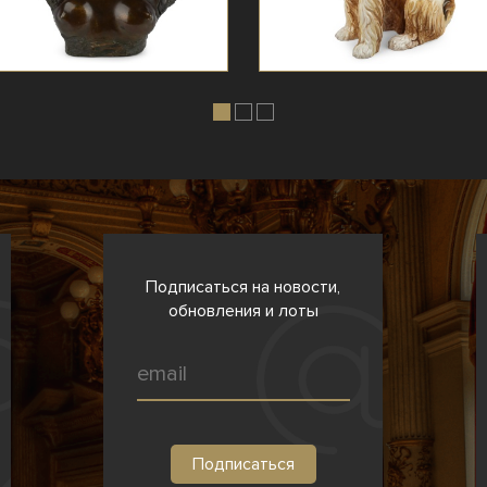
Подписаться на новости,
обновления и лоты