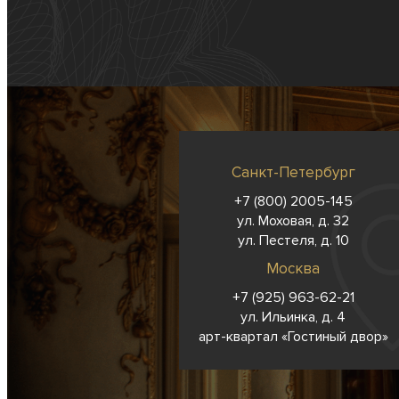
Санкт-Петербург
+7 (800) 2005-145
ул. Моховая, д. 32
ул. Пестеля, д. 10
Москва
+7 (925) 963-62-
21
ул. Ильинка, д. 4
арт-квартал «Гостиный двор»