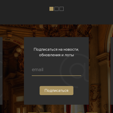
Подписаться на новости,
обновления и лоты