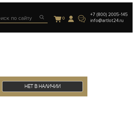
+7 (800) 2005-145
0
info@artlot24.ru
Нет в наличии