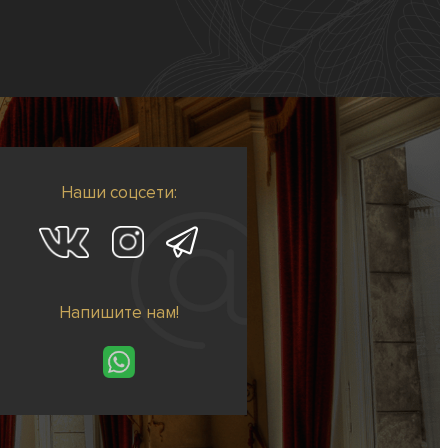
Наши соцсети:
Напишите нам!