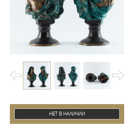
Нет в наличии