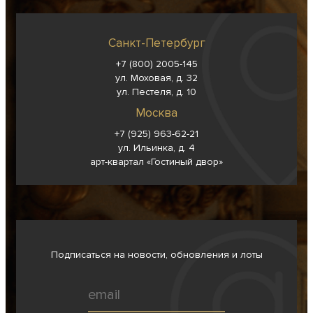
Санкт-Петербург
+7 (800) 2005-145
ул. Моховая, д. 32
ул. Пестеля, д. 10
Москва
+7 (925) 963-62-
21
ул. Ильинка, д. 4
арт-квартал «Гостиный двор»
Подписаться на новости, обновления и лоты