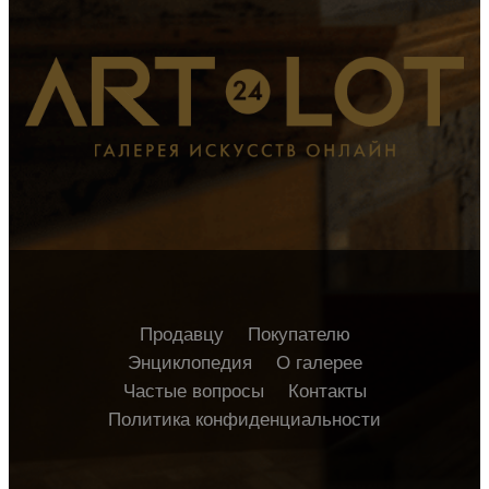
Продавцу
Покупателю
Энциклопедия
О галерее
Частые вопросы
Контакты
Политика конфиденциальности