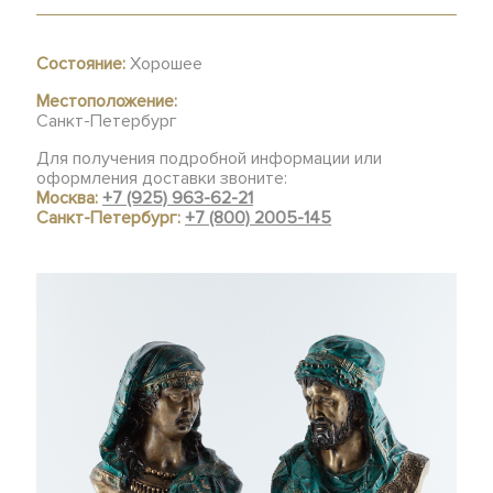
Состояние:
Хорошее
Местоположение:
Санкт-Петербург
Для получения подробной информации или
оформления доставки звоните:
Москва:
+7 (925) 963-62-21
Санкт-Петербург:
+7 (800) 2005-145