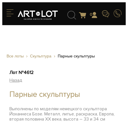
0
Все лоты
Скульптура
Парные скульптуры
Лот №4612
Назад
Парные скульптуры
Выполнены по моделям немецкого скульптора
Йоханнеса Бозе. Металл, литье, раскраска, Европа,
вторая половина XX века, высота – 33 и 34 см