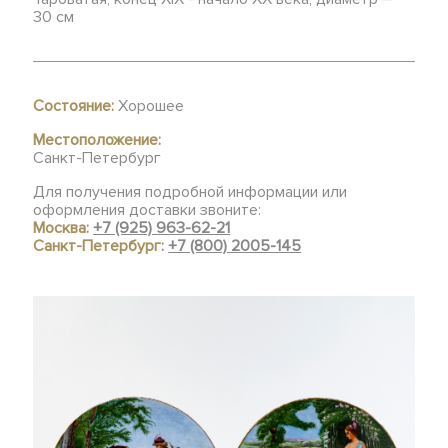
30 см
Состояние:
Хорошее
Местоположение:
Санкт-Петербург
Для получения подробной информации или
оформления доставки звоните:
Москва:
+7 (925) 963-62-21
Санкт-Петербург:
+7 (800) 2005-145