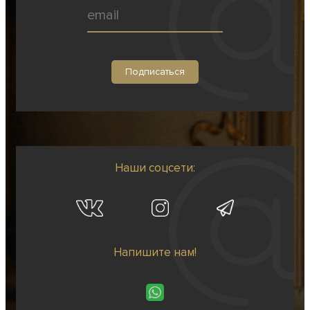
Наши соцсети:
Напишите нам!