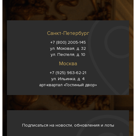
Санкт-Петербург
+7 (800) 2005-145
ул. Моховая, д. 32
ул. Пестеля, д. 10
Москва
+7 (925) 963-62-
21
ул. Ильинка, д. 4
арт-квартал «Гостиный двор»
Подписаться на новости, обновления и лоты