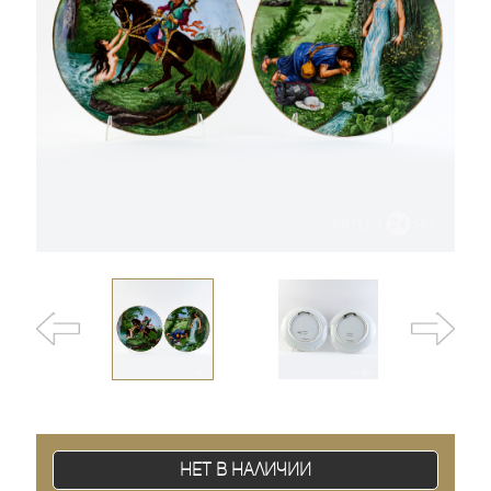
Нет в наличии