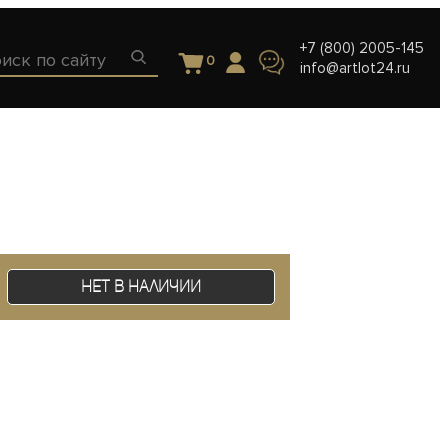
+7 (800) 2005-145
0
info@artlot24.ru
Нет в наличии