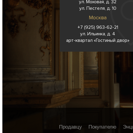
ул. Моховая, д. 32
ул. Пестеля, д. 10
Москва
+7 (925) 963-62-
21
ул. Ильинка, д. 4
арт-квартал «Гостиный двор»
Продавцу
Покупателю
Энц