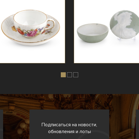
Подписаться на новости,
обновления и лоты