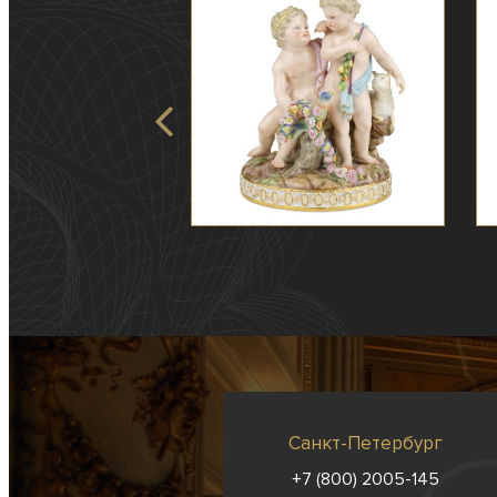
Санкт-Петербург
+7 (800) 2005-145