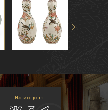
Наши соцсети: