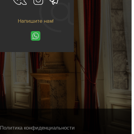
Напишите нам!
Политика конфиденциальности