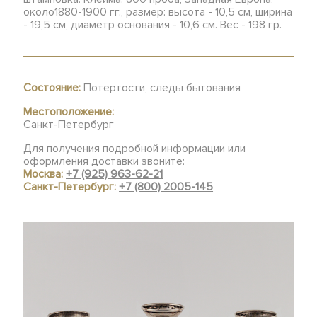
около1880-1900 гг., размер: высота - 10,5 см, ширина
- 19,5 см, диаметр основания - 10,6 см. Вес - 198 гр.
Состояние:
Потертости, следы бытования
Местоположение:
Санкт-Петербург
Для получения подробной информации или
оформления доставки звоните:
Москва:
+7 (925) 963-62-21
Санкт-Петербург:
+7 (800) 2005-145