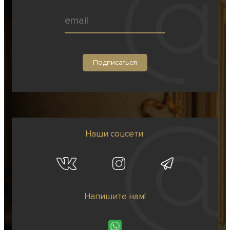
Наши соцсети:
Напишите нам!