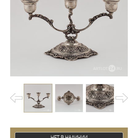
Нет в наличии