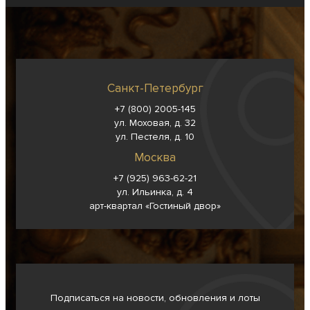
Санкт-Петербург
+7 (800) 2005-145
ул. Моховая, д. 32
ул. Пестеля, д. 10
Москва
+7 (925) 963-62-
21
ул. Ильинка, д. 4
арт-квартал «Гостиный двор»
Подписаться на новости, обновления и лоты