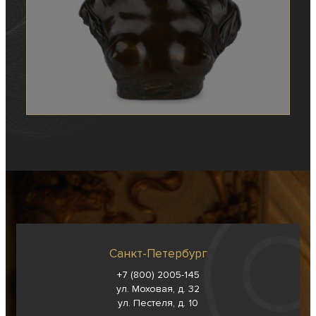
Санкт-Петербург
+7 (800) 2005-145
ул. Моховая, д. 32
ул. Пестеля, д. 10