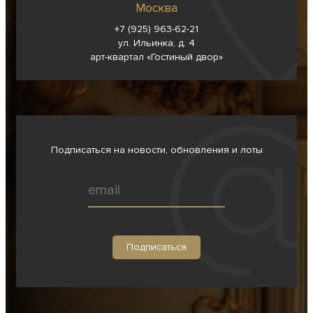
Москва
+7 (925) 963-62-
21
ул. Ильинка, д. 4
арт-квартал «Гостиный двор»
Подписаться на новости, обновления и лоты