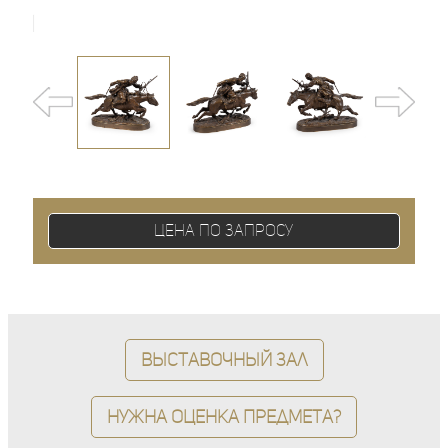
Цена по запросу
Выставочный зал
Нужна оценка предмета?