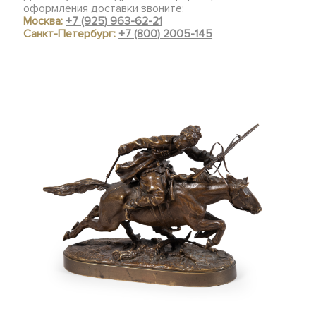
оформления доставки звоните:
Москва:
+7 (925) 963-62-21
Санкт-Петербург:
+7 (800) 2005-145