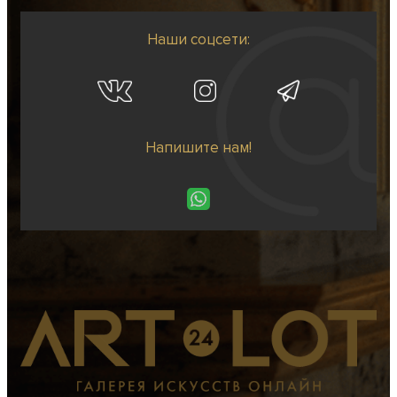
Наши соцсети:
Напишите нам!