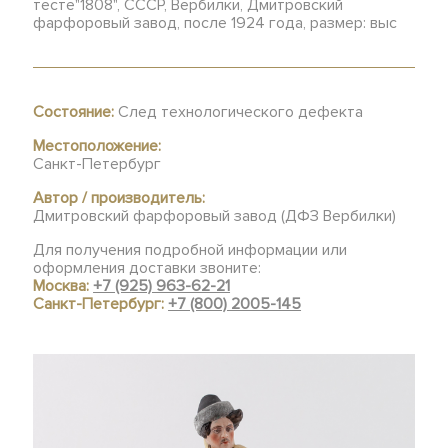
тесте"1808", СССР, Вербилки, Дмитровский
фарфоровый завод, после 1924 года, размер: выс
Состояние:
След технологического дефекта
Местоположение:
Санкт-Петербург
Автор / производитель:
Дмитровский фарфоровый завод (ДФЗ Вербилки)
Для получения подробной информации или
оформления доставки звоните:
Москва:
+7 (925) 963-62-21
Санкт-Петербург:
+7 (800) 2005-145