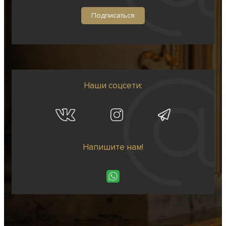
Наши соцсети:
Напишите нам!