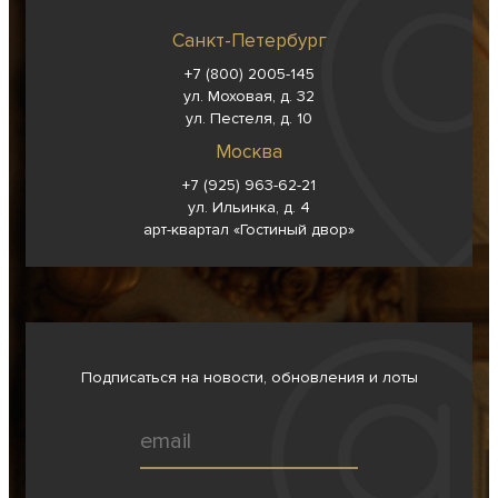
Санкт-Петербург
+7 (800) 2005-145
ул. Моховая, д. 32
ул. Пестеля, д. 10
Москва
+7 (925) 963-62-
21
ул. Ильинка, д. 4
арт-квартал «Гостиный двор»
Подписаться на новости, обновления и лоты