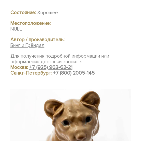
Состояние:
Хорошее
Местоположение:
NULL
Автор / производитель:
Бинг и Грёндал
Для получения подробной информации или
оформления доставки звоните:
Москва:
+7 (925) 963-62-21
Санкт-Петербург:
+7 (800) 2005-145