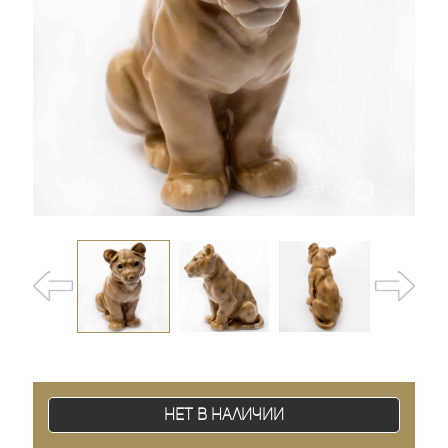
Нет в наличии