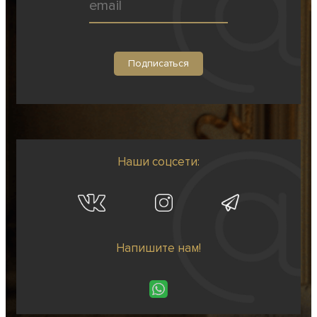
Наши соцсети:
Напишите нам!