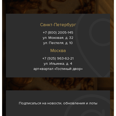
Санкт-Петербург
+7 (800) 2005-145
ул. Моховая, д. 32
ул. Пестеля, д. 10
Москва
+7 (925) 963-62-
21
ул. Ильинка, д. 4
арт-квартал «Гостиный двор»
Подписаться на новости, обновления и лоты