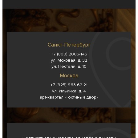
Санкт-Петербург
+7 (800) 2005-145
ул. Моховая, д. 32
ул. Пестеля, д. 10
Москва
+7 (925) 963-62-
21
ул. Ильинка, д. 4
арт-квартал «Гостиный двор»