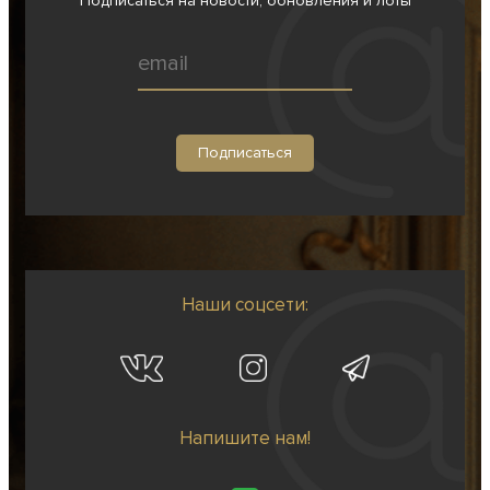
Подписаться на новости, обновления и лоты
Наши соцсети:
Напишите нам!