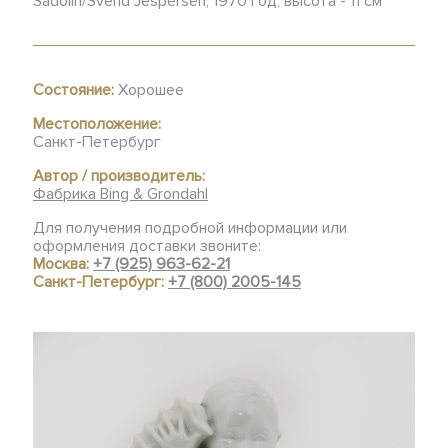
Sadolin/Svend Jespersen, 1970 год, высота - 11 см
Состояние:
Хорошее
Местоположение:
Санкт-Петербург
Автор / производитель:
Фабрика Bing & Grondahl
Для получения подробной информации или
оформления доставки звоните:
Москва:
+7 (925) 963-62-21
Санкт-Петербург:
+7 (800) 2005-145