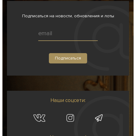
Подписаться на новости, обновления и лоты
Наши соцсети: