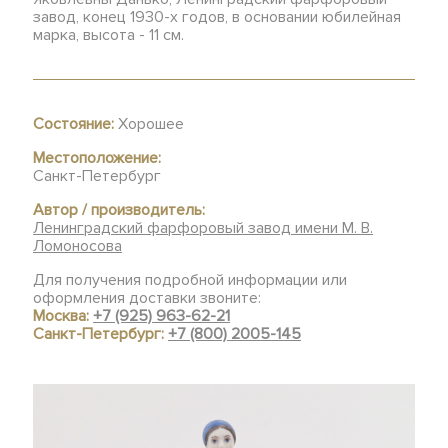
завод, конец 1930-х годов, в основании юбилейная
марка, высота - 11 см.
Состояние:
Хорошее
Местоположение:
Санкт-Петербург
Автор / производитель:
Ленинградский фарфоровый завод имени М. В.
Ломоносова
Для получения подробной информации или
оформления доставки звоните:
Москва:
+7 (925) 963-62-21
Санкт-Петербург:
+7 (800) 2005-145