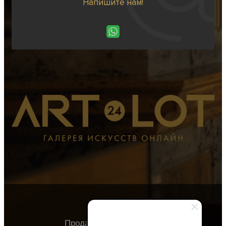
Напишите нам!
Продавцу
Покупателю