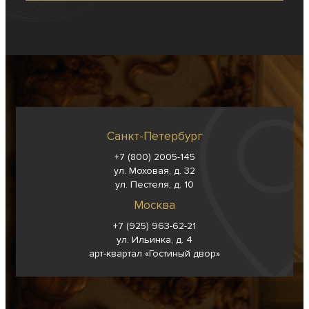
Санкт-Петербург
+7 (800) 2005-145
ул. Моховая, д. 32
ул. Пестеля, д. 10
Москва
+7 (925) 963-62-
21
ул. Ильинка, д. 4
арт-квартал «Гостиный двор»