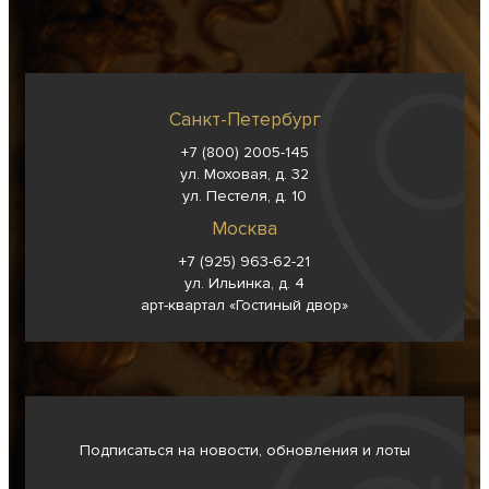
Санкт-Петербург
+7 (800) 2005-145
ул. Моховая, д. 32
ул. Пестеля, д. 10
Москва
+7 (925) 963-62-
21
ул. Ильинка, д. 4
арт-квартал «Гостиный двор»
Подписаться на новости, обновления и лоты