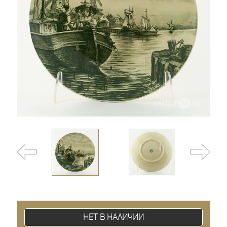
Нет в наличии