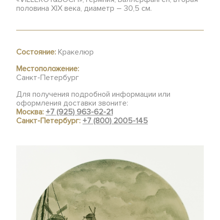
половина XIX века, диаметр – 30,5 см.
Состояние:
Кракелюр
Местоположение:
Санкт-Петербург
Для получения подробной информации или
оформления доставки звоните:
Москва:
+7 (925) 963-62-21
Санкт-Петербург:
+7 (800) 2005-145