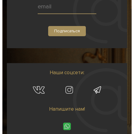
Наши соцсети:
Напишите нам!