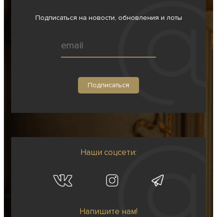
Подписаться на новости, обновления и лоты
Наши соцсети:
Напишите нам!