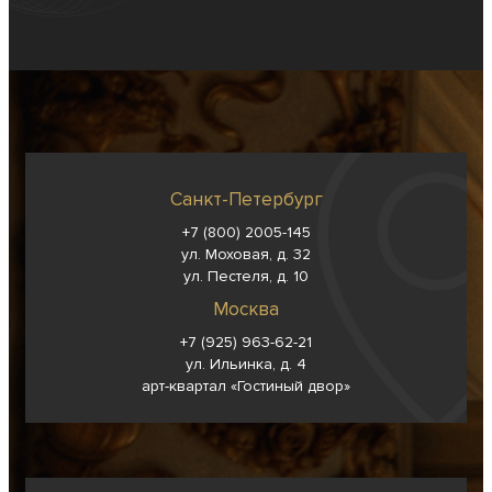
Санкт-Петербург
+7 (800) 2005-145
ул. Моховая, д. 32
ул. Пестеля, д. 10
Москва
+7 (925) 963-62-
21
ул. Ильинка, д. 4
арт-квартал «Гостиный двор»