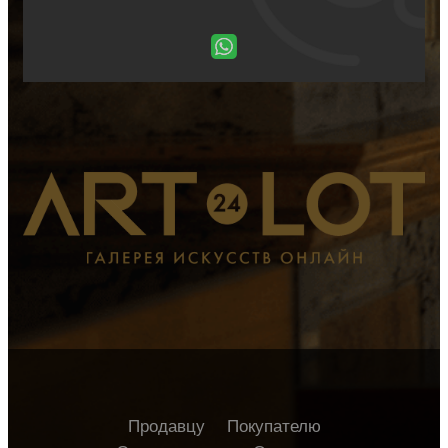
Продавцу
Покупателю