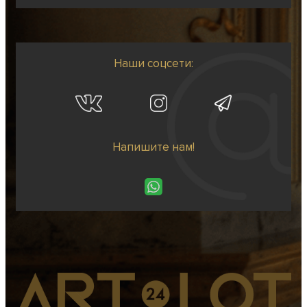
Наши соцсети:
Напишите нам!