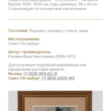
Европа, 1930- 1940-ые годы, размеры: 58 х 42 см.
Сопровождается экспертным заключением
Состояние:
Хорошее, паспарту, стекло, рама
Местоположение:
Санкт-Петербург
Автор / производитель:
Рохлина Вера Николаевна (1896-1972)
Для получения подробной информации или
оформления доставки звоните:
Москва:
+7 (925) 963-62-21
Санкт-Петербург:
+7 (800) 2005-145