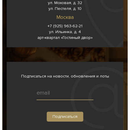
ул. Моховая, д. 32
ул. Пестеля, д. 10
Москва
+7 (925) 963-62-
21
ул. Ильинка, д. 4
арт-квартал «Гостиный двор»
Подписаться на новости, обновления и лоты