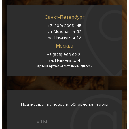
Санкт-Петербург
+7 (800) 2005-145
ул. Моховая, д. 32
ул. Пестеля, д. 10
Москва
+7 (925) 963-62-
21
ул. Ильинка, д. 4
арт-квартал «Гостиный двор»
Подписаться на новости, обновления и лоты