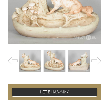
Нет в наличии