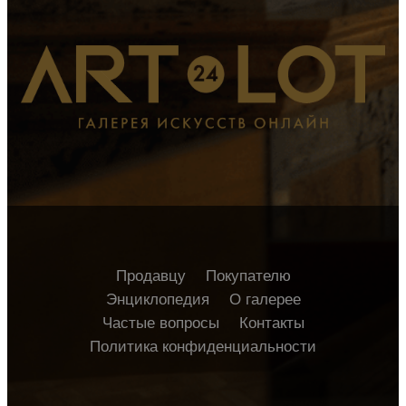
Продавцу
Покупателю
Энциклопедия
О галерее
Частые вопросы
Контакты
Политика конфиденциальности