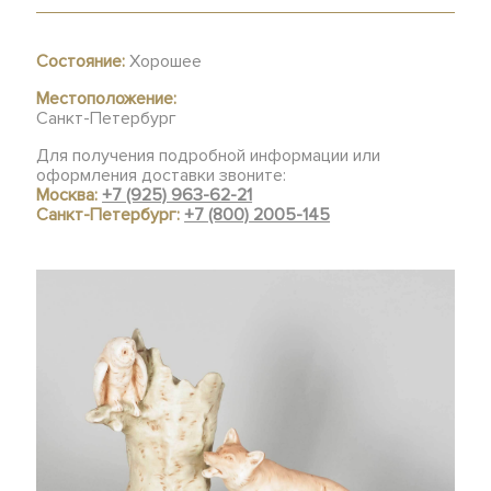
Состояние:
Хорошее
Местоположение:
Санкт-Петербург
Для получения подробной информации или
оформления доставки звоните:
Москва:
+7 (925) 963-62-21
Санкт-Петербург:
+7 (800) 2005-145