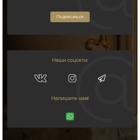
Наши соцсети:
Напишите нам!