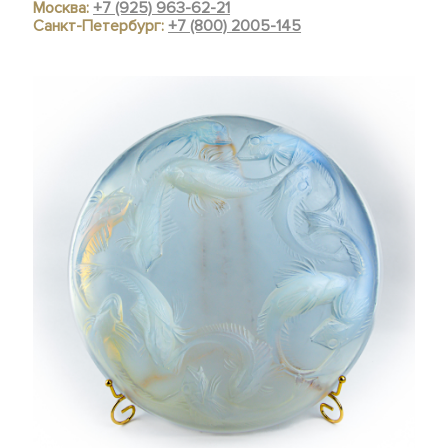
Москва:
+7 (925) 963-62-21
Санкт-Петербург:
+7 (800) 2005-145