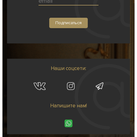
Наши соцсети:
Напишите нам!