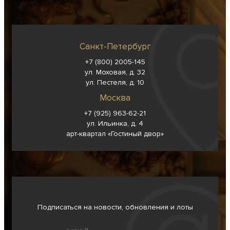
Санкт-Петербург
+7 (800) 2005-145
ул. Моховая, д. 32
ул. Пестеля, д. 10
Москва
+7 (925) 963-62-
21
ул. Ильинка, д. 4
арт-квартал «Гостиный двор»
Подписаться на новости, обновления и лоты