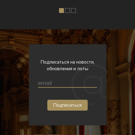
Подписаться на новости,
обновления и лоты