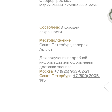
Фарфор, роспись
Марки: синим: скрещенные мечи
Состояние:
В хорошей
сохранности
Местоположение:
Санкт-Петербург, галерея
Артлот
Для получения подробной
информации или оформления
доставки звоните:
Москва:
+7 (925) 963-62-21
Санкт-Петербург:
+7 (800) 2005-
145