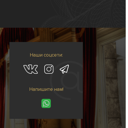
Наши соцсети:
Напишите нам!