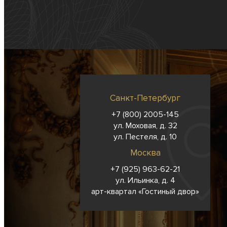
Санкт-Петербург
+7 (800) 2005-145
ул. Моховая, д. 32
ул. Пестеля, д. 10
Москва
+7 (925) 963-62-
21
ул. Ильинка, д. 4
арт-квартал «Гостиный двор»