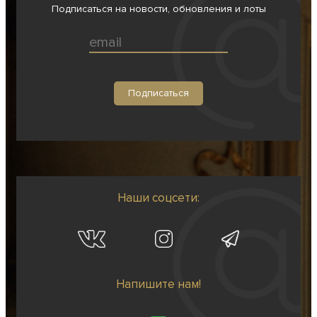
Подписаться на новости, обновления и лоты
Наши соцсети:
Напишите нам!