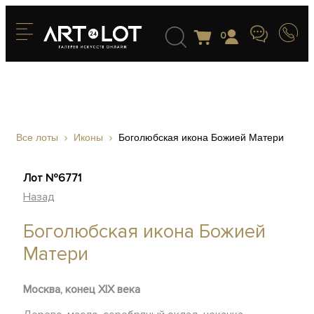
0
Все лоты
Иконы
Боголюбская икона Божией Матери
Лот №6771
Назад
Боголюбская икона Божией
Матери
Москва, конец XIX века