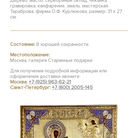
Дерево, масло, серебряный оклад, чеканка,
гравировка, канфарение, эмаль, мастерская
Тараброва, фирма О.Ф. Курлюкова, размер: 31 х 27
см.
Состояние:
В хорошей сохранности
Местоположение:
Москва, галерея Старинные подарки
Для получения подробной информации или
оформления доставки звоните:
Москва:
+7 (925) 963-62-21
Санкт-Петербург:
+7 (800) 2005-145