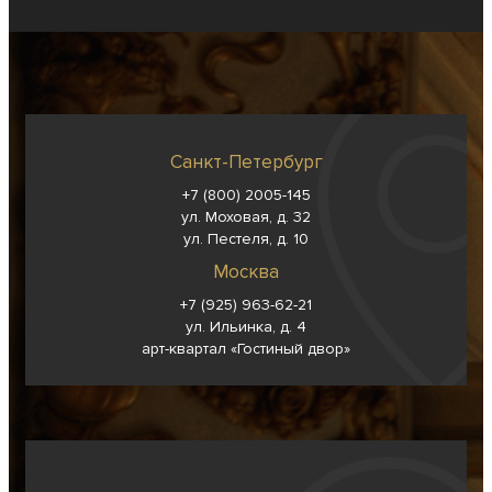
Санкт-Петербург
+7 (800) 2005-145
ул. Моховая, д. 32
ул. Пестеля, д. 10
Москва
+7 (925) 963-62-
21
ул. Ильинка, д. 4
арт-квартал «Гостиный двор»