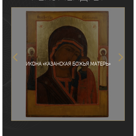
Икона «Казанская Божья Матерь»