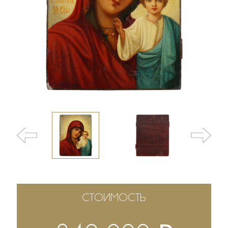
СТОИМОСТЬ