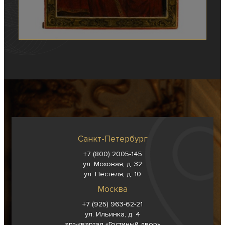
Санкт-Петербург
+7 (800) 2005-145
ул. Моховая, д. 32
ул. Пестеля, д. 10
Москва
+7 (925) 963-62-
21
ул. Ильинка, д. 4
арт-квартал «Гостиный двор»