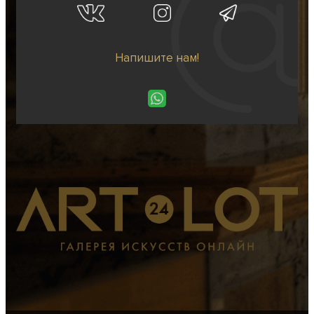
Напишите нам!