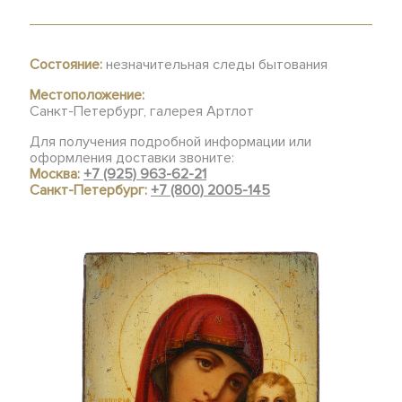
Состояние:
незначительная следы бытования
Местоположение:
Санкт-Петербург, галерея Артлот
Для получения подробной информации или
оформления доставки звоните:
Москва:
+7 (925) 963-62-21
Санкт-Петербург:
+7 (800) 2005-145