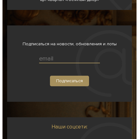
Подписаться на новости, обновления и лоты
Наши соцсети: