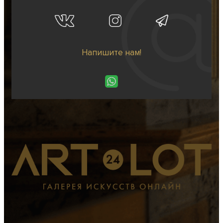
Напишите нам!