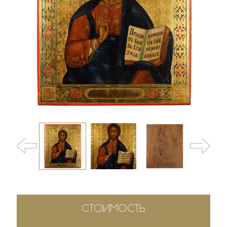
СТОИМОСТЬ