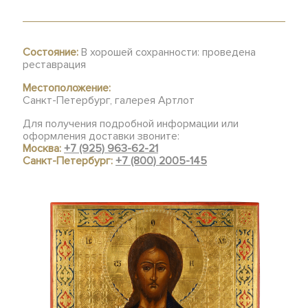
Состояние:
В хорошей сохранности: проведена
реставрация
Местоположение:
Санкт-Петербург, галерея Артлот
Для получения подробной информации или
оформления доставки звоните:
Москва:
+7 (925) 963-62-21
Санкт-Петербург:
+7 (800) 2005-145