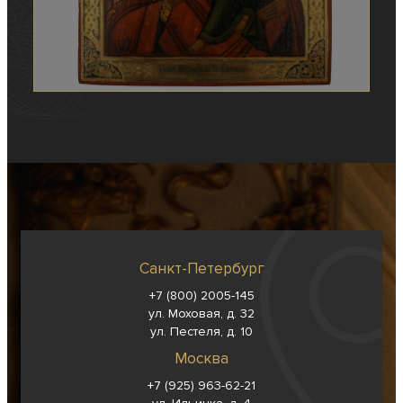
Санкт-Петербург
+7 (800) 2005-145
ул. Моховая, д. 32
ул. Пестеля, д. 10
Москва
+7 (925) 963-62-
21