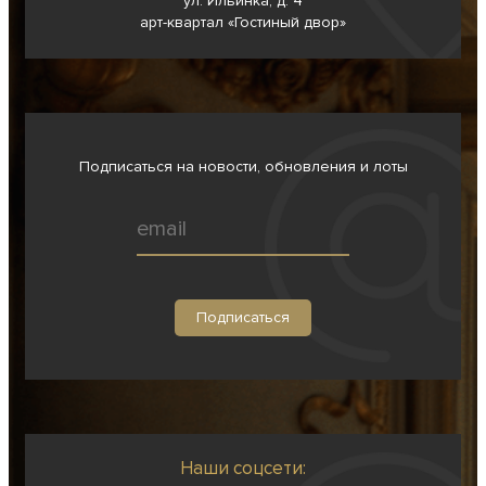
ул. Ильинка, д. 4
арт-квартал «Гостиный двор»
Подписаться на новости, обновления и лоты
Наши соцсети: