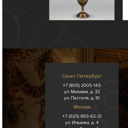
Санкт-Петербург
+7 (800) 2005-145
ул. Моховая, д. 32
ул. Пестеля, д. 10
Москва
+7 (925) 963-62-
21
ул. Ильинка, д. 4