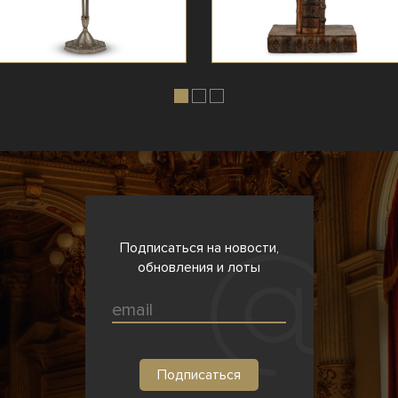
Подписаться на новости,
обновления и лоты