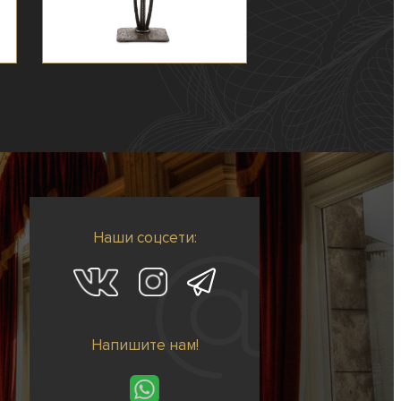
Наши соцсети:
Напишите нам!