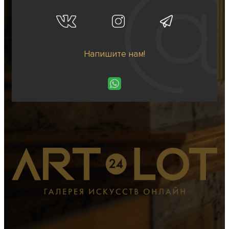
Напишите нам!