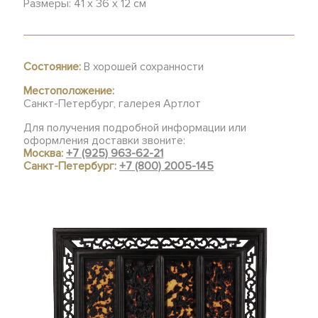
Размеры: 41 х 36 х 12 см
Состояние:
В хорошей сохранности
Местоположение:
Санкт-Петербург, галерея Артлот
Для получения подробной информации или
оформления доставки звоните:
Москва:
+7 (925) 963-62-21
Санкт-Петербург:
+7 (800) 2005-145