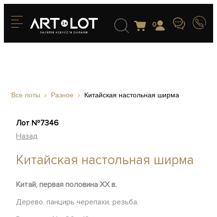
0
Все лоты
Разное
Китайская настольная ширма
Лот №7346
Назад
Китайская настольная ширма
Китай, первая половина XX в.
Дерево, панцирь черепахи, резьба.