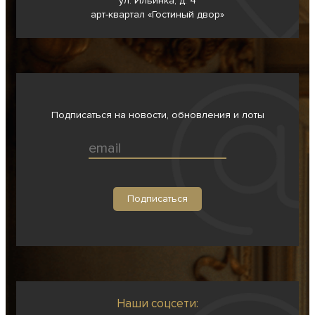
ул. Ильинка, д. 4
арт-квартал «Гостиный двор»
Подписаться на новости, обновления и лоты
Наши соцсети: