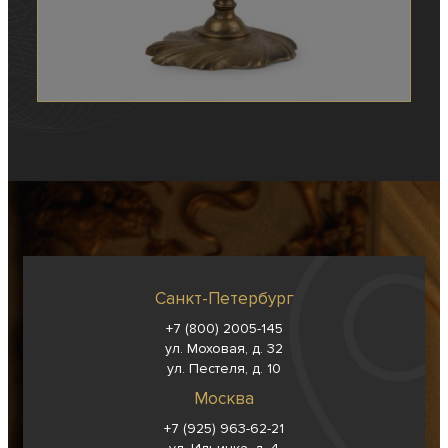
Санкт-Петербург
+7 (800) 2005-145
ул. Моховая, д. 32
ул. Пестеля, д. 10
Москва
+7 (925) 963-62-
21