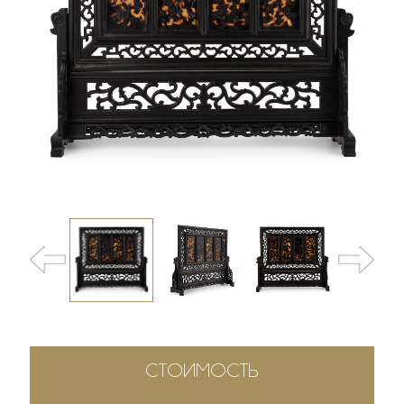
СТОИМОСТЬ