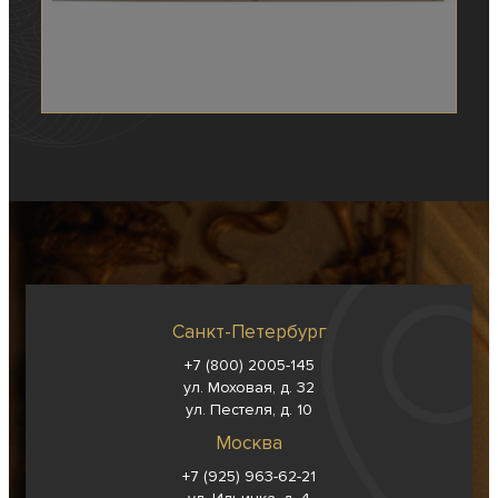
Санкт-Петербург
+7 (800) 2005-145
ул. Моховая, д. 32
ул. Пестеля, д. 10
Москва
+7 (925) 963-62-
21