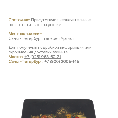
Состояние:
Присутствуют незначительные
потертости, скол на уголке
Местоположение:
Санкт-Петербург, галерея Артлот
Для получения подробной информации или
оформления доставки звоните:
Москва:
+7 (925) 963-62-21
Санкт-Петербург:
+7 (800) 2005-145