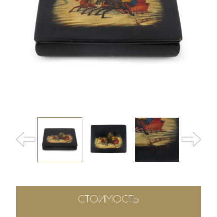
СТОИМОСТЬ