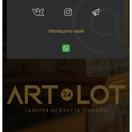
Напишите нам!