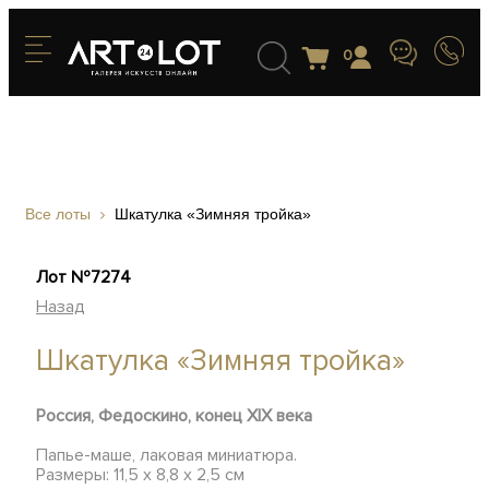
0
Все лоты
Шкатулка «Зимняя тройка»
Лот №7274
Назад
Шкатулка «Зимняя тройка»
Россия, Федоскино, конец XIX века
Папье-маше, лаковая миниатюра.
Размеры: 11,5 х 8,8 х 2,5 см