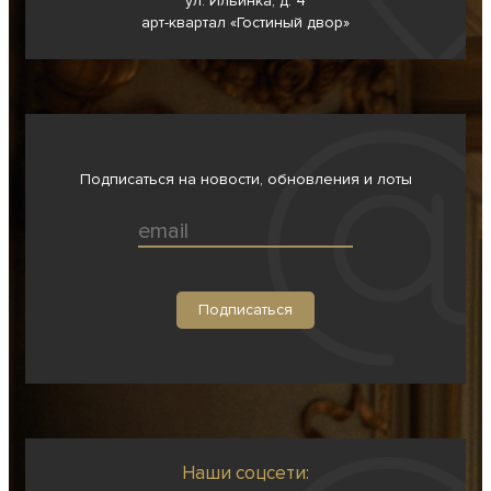
ул. Ильинка, д. 4
арт-квартал «Гостиный двор»
Подписаться на новости, обновления и лоты
Наши соцсети: