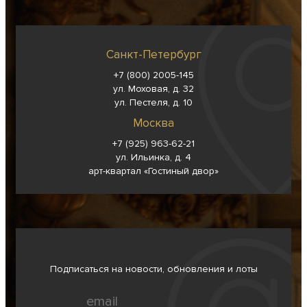
Санкт-Петербург
+7 (800) 2005-145
ул. Моховая, д. 32
ул. Пестеля, д. 10
Москва
+7 (925) 963-62-
21
ул. Ильинка, д. 4
арт-квартал «Гостиный двор»
Подписаться на новости, обновления и лоты