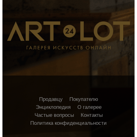
Продавцу
Покупателю
Энциклопедия
О галерее
Частые вопросы
Контакты
Политика конфиденциальности