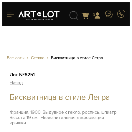
0
Все лоты
Стекло
Бисквитница в стиле Легра
Лот №6251
Назад
Бисквитница в стиле Легра
Франция, 1900. Выдувное стекло, роспись, шпиатр.
Высота 19 см. Незначительная деформация
крышки.