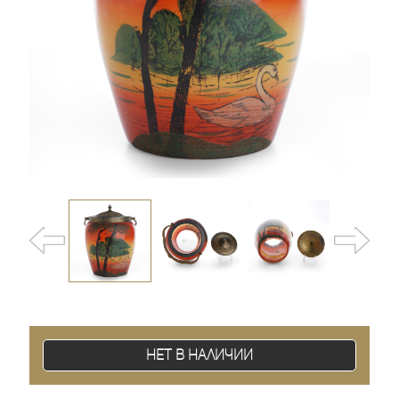
Нет в наличии