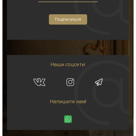
Наши соцсети:
Напишите нам!