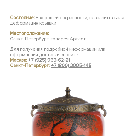
Состояние:
В хорошей сохранности, незначительная
деформация крышки
Местоположение:
Санкт-Петербург, галерея Артлот
Для получения подробной информации или
оформления доставки звоните:
Москва:
+7 (925) 963-62-21
Санкт-Петербург:
+7 (800) 2005-145