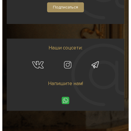
Наши соцсети:
Напишите нам!