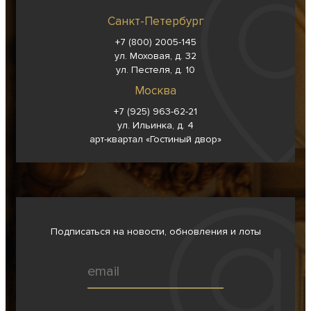
Санкт-Петербург
+7 (800) 2005-145
ул. Моховая, д. 32
ул. Пестеля, д. 10
Москва
+7 (925) 963-62-
21
ул. Ильинка, д. 4
арт-квартал «Гостиный двор»
Подписаться на новости, обновления и лоты