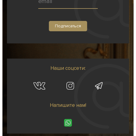
Наши соцсети:
Напишите нам!