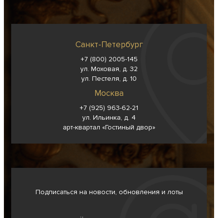
Санкт-Петербург
+7 (800) 2005-145
ул. Моховая, д. 32
ул. Пестеля, д. 10
Москва
+7 (925) 963-62-
21
ул. Ильинка, д. 4
арт-квартал «Гостиный двор»
Подписаться на новости, обновления и лоты