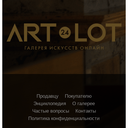
Продавцу
Покупателю
Энциклопедия
О галерее
Частые вопросы
Контакты
Политика конфиденциальности