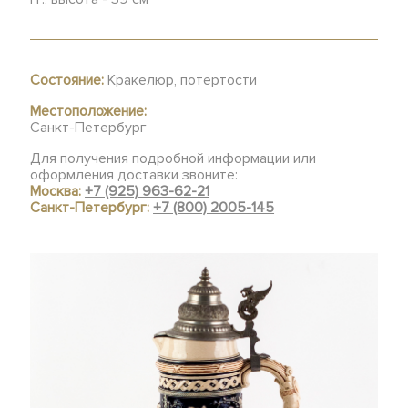
Состояние:
Кракелюр, потертости
Местоположение:
Санкт-Петербург
Для получения подробной информации или
оформления доставки звоните:
Москва:
+7 (925) 963-62-21
Санкт-Петербург:
+7 (800) 2005-145