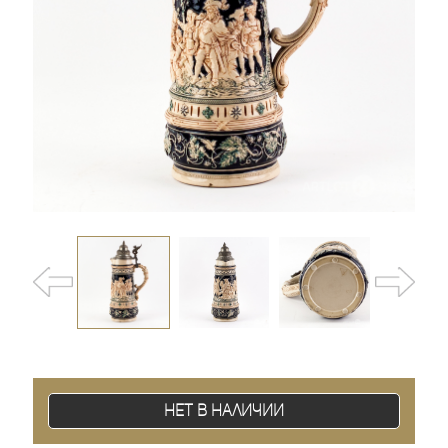
Нет в наличии