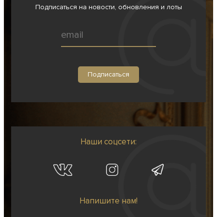
Подписаться на новости, обновления и лоты
Наши соцсети:
Напишите нам!