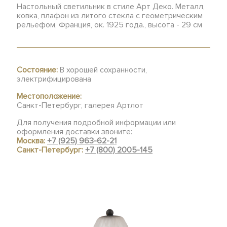
Настольный светильник в стиле Арт Деко. Металл,
ковка, плафон из литого стекла с геометрическим
рельефом, Франция, ок. 1925 года., высота - 29 см
Состояние:
В хорошей сохранности,
электрифицирована
Местоположение:
Санкт-Петербург, галерея Артлот
Для получения подробной информации или
оформления доставки звоните:
Москва:
+7 (925) 963-62-21
Санкт-Петербург:
+7 (800) 2005-145