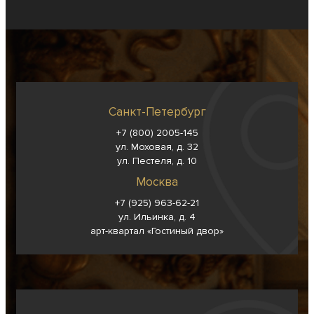
Санкт-Петербург
+7 (800) 2005-145
ул. Моховая, д. 32
ул. Пестеля, д. 10
Москва
+7 (925) 963-62-
21
ул. Ильинка, д. 4
арт-квартал «Гостиный двор»