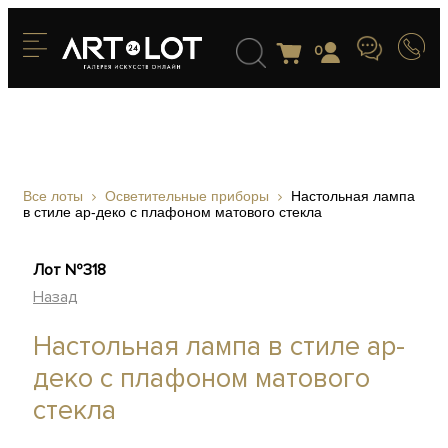
0
Все лоты
Осветительные приборы
Настольная лампа
в стиле ар-деко с плафоном матового стекла
Лот №318
Назад
Настольная лампа в стиле ар-
деко с плафоном матового
стекла