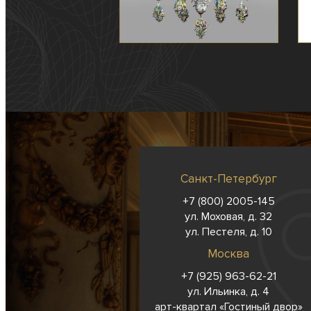
Санкт-Петербург
+7 (800) 2005-145
ул. Моховая, д. 32
ул. Пестеля, д. 10
Москва
+7 (925) 963-62-
21
ул. Ильинка, д. 4
арт-квартал «Гостиный двор»