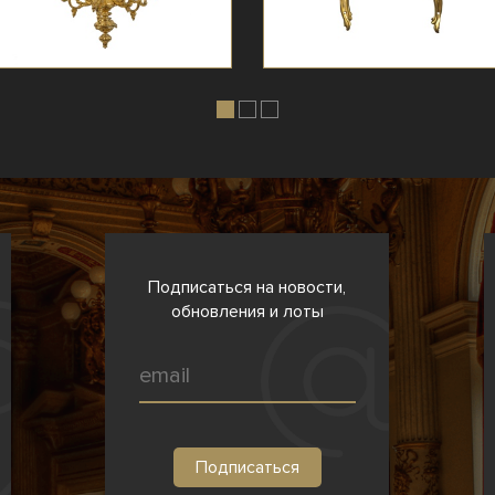
Подписаться на новости,
обновления и лоты