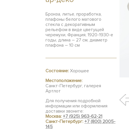
Бронза, литье, проработка,
плафоны белого матового
стекла с декоративным
рельефом в виде цветущей
черемухи, Франция, 1920-1930-е
годы, длина – 27 см, диаметр
плафона – 10 см
Состояние:
Хорошее
Местоположение:
Санкт-Петербург, галерея
Артлот
Для получения подробной
информации или оформления
доставки звоните:
Москва:
+7 (925) 963-62-21
Санкт-Петербург:
+7 (800) 2005-
145