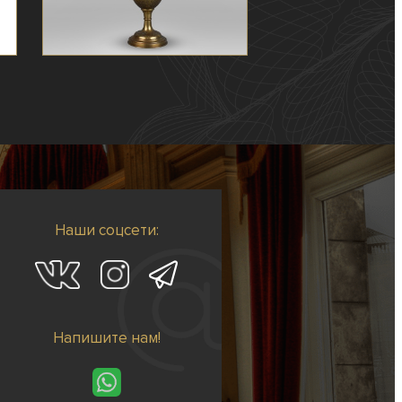
Наши соцсети:
Напишите нам!