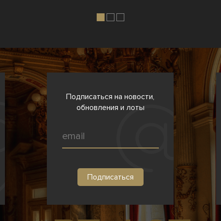
Подписаться на новости,
обновления и лоты