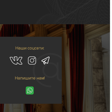
Наши соцсети:
Напишите нам!