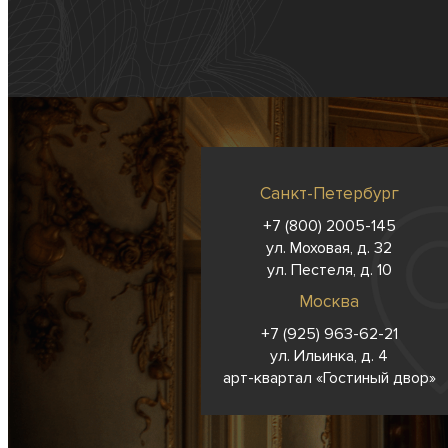
Санкт-Петербург
+7 (800) 2005-145
ул. Моховая, д. 32
ул. Пестеля, д. 10
Москва
+7 (925) 963-62-
21
ул. Ильинка, д. 4
арт-квартал «Гостиный двор»