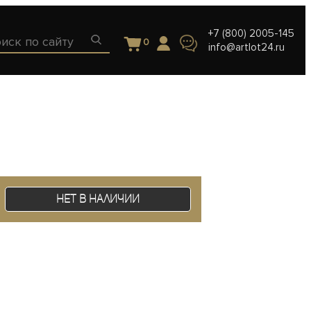
+7 (800) 2005-145
0
info@artlot24.ru
Нет в наличии