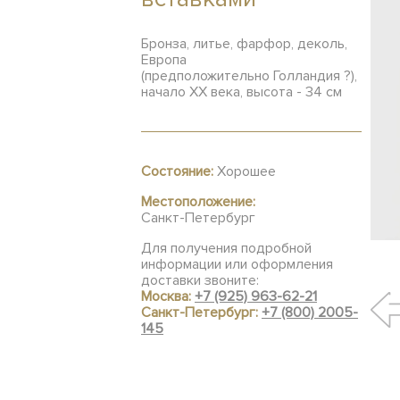
Бронза, литье, фарфор, деколь,
Европа
(предположительно Голландия ?),
начало ХХ века, высота - 34 см
Состояние:
Хорошее
Местоположение:
Санкт-Петербург
Для получения подробной
информации или оформления
доставки звоните:
Москва:
+7 (925) 963-62-21
Санкт-Петербург:
+7 (800) 2005-
145