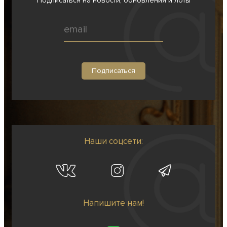
Подписаться на новости, обновления и лоты
Наши соцсети:
Напишите нам!