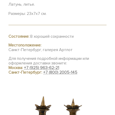
Латунь, литье.
Размеры: 23х7х7 см.
Состояние:
В хорошей сохранности
Местоположение:
Санкт-Петербург, галерея Артлот
Для получения подробной информации или
оформления доставки звоните:
Москва:
+7 (925) 963-62-21
Санкт-Петербург:
+7 (800) 2005-145