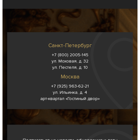
Санкт-Петербург
+7 (800) 2005-145
ул. Моховая, д. 32
ул. Пестеля, д. 10
Москва
+7 (925) 963-62-
21
ул. Ильинка, д. 4
арт-квартал «Гостиный двор»