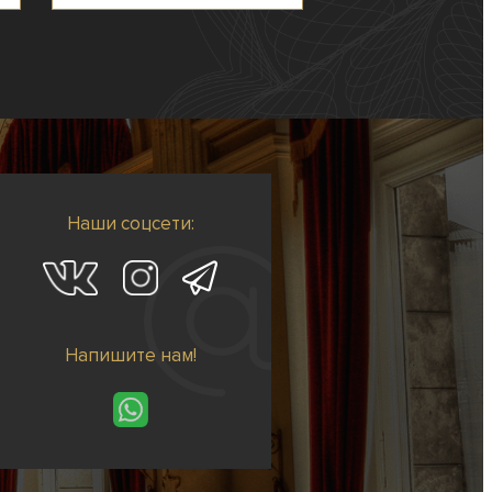
Наши соцсети:
Напишите нам!