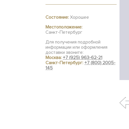
Состояние:
Хорошее
Местоположение:
Санкт-Петербург
Для получения подробной
информации или оформления
доставки звоните:
Москва:
+7 (925) 963-62-21
Санкт-Петербург:
+7 (800) 2005-
145