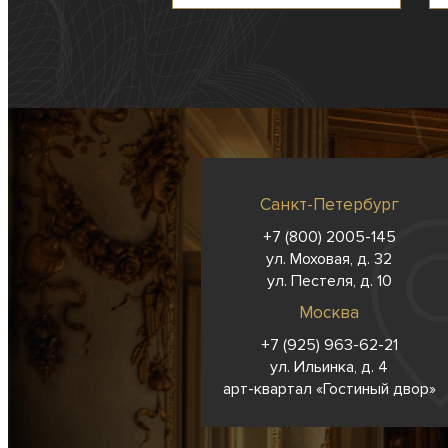
Санкт-Петербург
+7 (800) 2005-145
ул. Моховая, д. 32
ул. Пестеля, д. 10
Москва
+7 (925) 963-62-
21
ул. Ильинка, д. 4
арт-квартал «Гостиный двор»