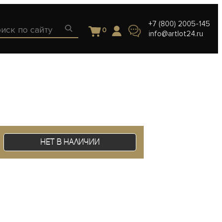
+7 (800) 2005-145
0
info@artlot24.ru
Нет в наличии