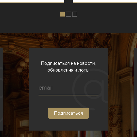
Подписаться на новости,
обновления и лоты