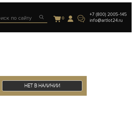
+7 (800) 2005-145
0
info@artlot24.ru
Нет в наличии