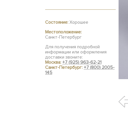
Состояние:
Хорошее
Местоположение:
Санкт-Петербург
Для получения подробной
информации или оформления
доставки звоните:
Москва:
+7 (925) 963-62-21
Санкт-Петербург:
+7 (800) 2005-
145