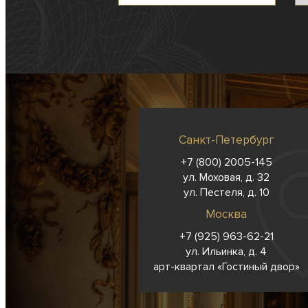
Санкт-Петербург
+7 (800) 2005-145
ул. Моховая, д. 32
ул. Пестеля, д. 10
Москва
+7 (925) 963-62-
21
ул. Ильинка, д. 4
арт-квартал «Гостиный двор»