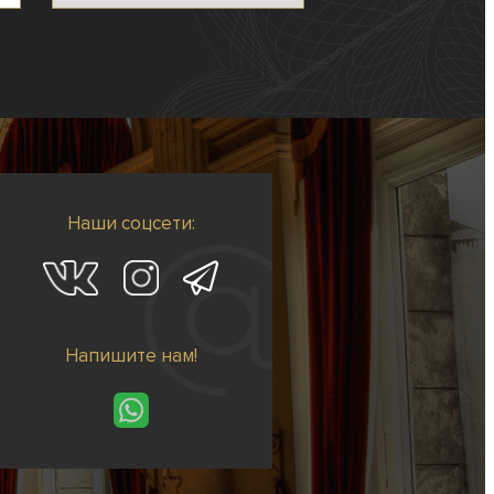
Наши соцсети:
Напишите нам!