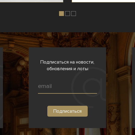
Подписаться на новости,
обновления и лоты