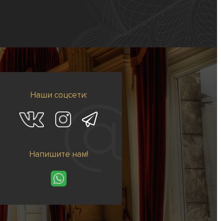
Наши соцсети:
Напишите нам!