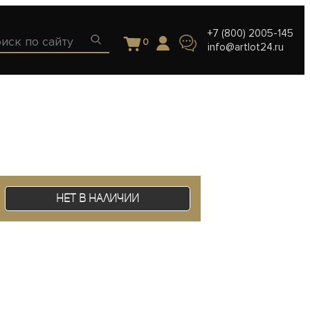
+7 (800) 2005-145
0
info@artlot24.ru
Нет в наличии