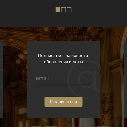
Подписаться на новости,
обновления и лоты