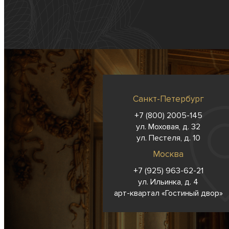
Санкт-Петербург
+7 (800) 2005-145
ул. Моховая, д. 32
ул. Пестеля, д. 10
Москва
+7 (925) 963-62-
21
ул. Ильинка, д. 4
арт-квартал «Гостиный двор»