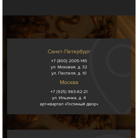
Санкт-Петербург
+7 (800) 2005-145
ул. Моховая, д. 32
ул. Пестеля, д. 10
Москва
+7 (925) 963-62-
21
ул. Ильинка, д. 4
арт-квартал «Гостиный двор»