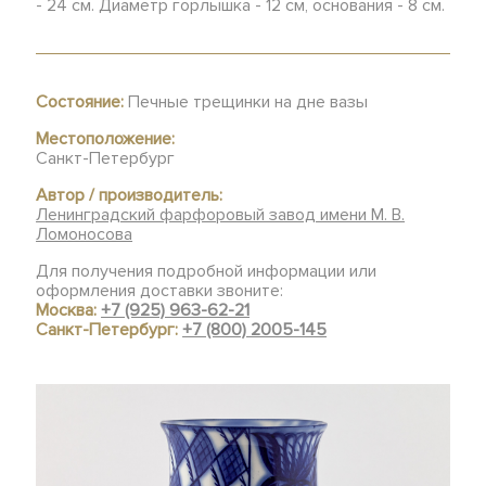
- 24 см. Диаметр горлышка - 12 см, основания - 8 см.
Состояние:
Печные трещинки на дне вазы
Местоположение:
Санкт-Петербург
Автор / производитель:
Ленинградский фарфоровый завод имени М. В.
Ломоносова
Для получения подробной информации или
оформления доставки звоните:
Москва:
+7 (925) 963-62-21
Санкт-Петербург:
+7 (800) 2005-145