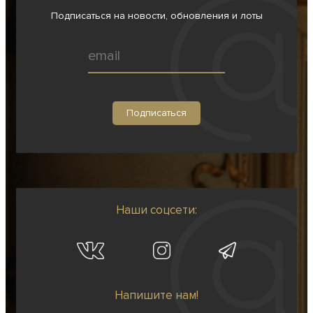
Подписаться на новости, обновления и лоты
Наши соцсети:
Напишите нам!